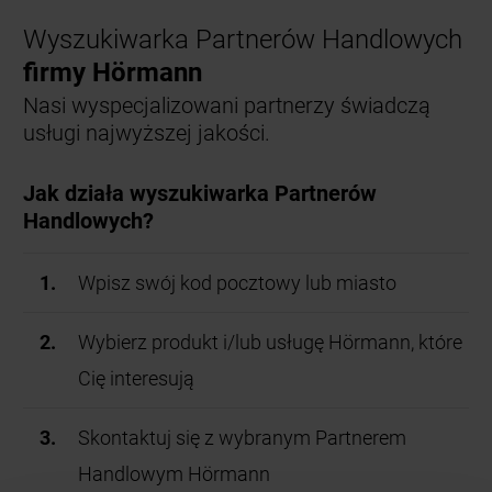
Wyszukiwarka Partnerów Handlowych
firmy Hörmann
Nasi wyspecjalizowani partnerzy świadczą
usługi najwyższej jakości.
Jak działa wyszukiwarka Partnerów
Handlowych?
Wpisz swój kod pocztowy lub miasto
Wybierz produkt i/lub usługę Hörmann, które
Cię interesują
Skontaktuj się z wybranym Partnerem
Handlowym Hörmann